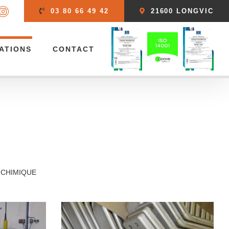
03 80 66 49 42
21600 LONGVIC
ATIONS
CONTACT
 CHIMIQUE