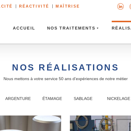
ACITÉ
RÉACTIVITÉ
MAÎTRISE
ACCUEIL
NOS TRAITEMENTS
RÉALIS
NOS RÉALISATIONS
Nous mettons à votre service 50 ans d’expériences de notre métier
ARGENTURE
ÉTAMAGE
SABLAGE
NICKELAGE