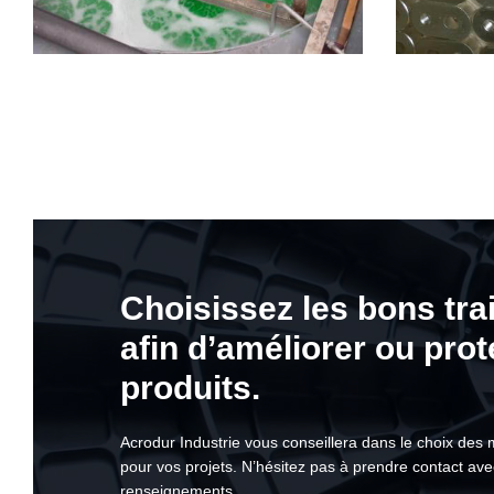
Choisissez les bons tr
afin d’améliorer ou pro
produits.
Acrodur Industrie vous conseillera dans le choix des 
pour vos projets. N’hésitez pas à prendre contact av
renseignements.